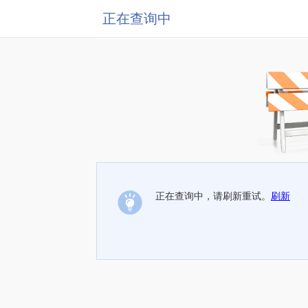
正在查询中
正在查询中，请刷新重试。
刷新