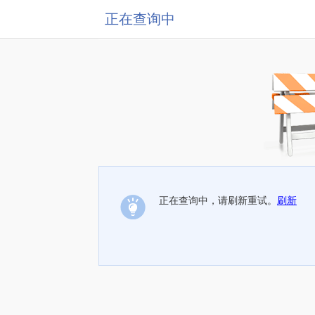
正在查询中
正在查询中，请刷新重试。
刷新